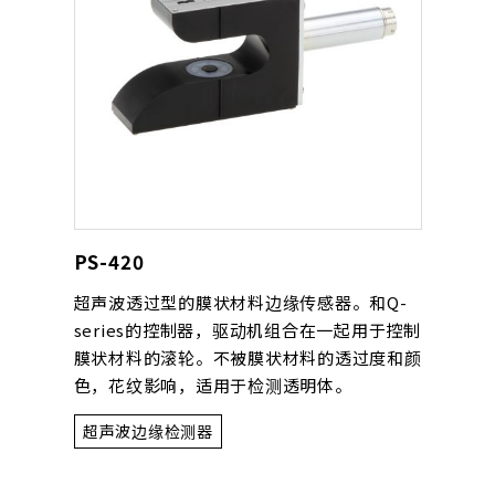
PS-420
超声波透过型的膜状材料边缘传感器。和Q-
series的控制器，驱动机组合在一起用于控制
膜状材料的滚轮。不被膜状材料的透过度和颜
色，花纹影响，适用于检测透明体。
超声波边缘检测器