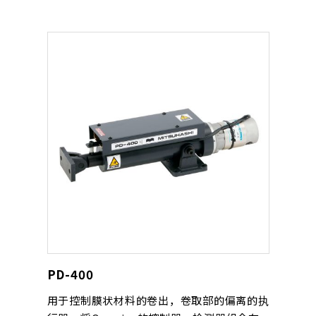
PD-400
用于控制膜状材料的卷出，卷取部的偏离的执