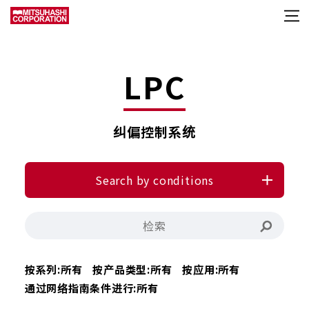
LPC
纠偏控制系统
Search by conditions
按系列:
所有
按产品类型:
所有
按应用:
所有
通过网络指南条件进行:
所有