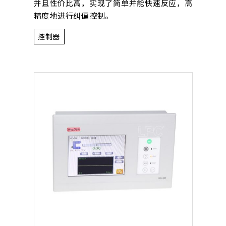
并且性价比高，实现了简单并能快速反应，高
精度地进行纠偏控制。
控制器