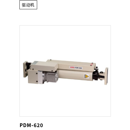
驱动机
PDM-620