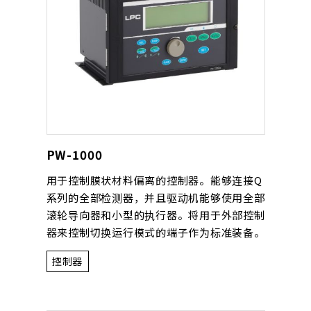
PW-1000
用于控制膜状材料偏离的控制器。能够连接Q
系列的全部检测器，并且驱动机能够使用全部
滚轮导向器和小型的执行器。将用于外部控制
器来控制切换运行模式的端子作为标准装备。
控制器