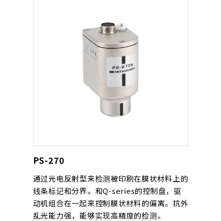
PS-270
通过光电反射型来检测被印刷在膜状材料上的
线条标记和分界。和Q-series的控制盘，驱
动机组合在一起来控制膜状材料的偏离。抗外
乱光能力强，能够实现高精度的检测。