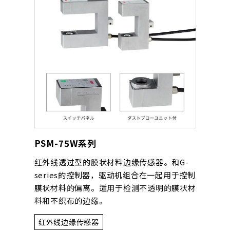
PSM-75W系列
红外线透过型的膜状材料边缘传感器。和G-
series的控制器，驱动机组合在一起用于控制
膜状材料的偏离。适用于检测不透明的膜状材
料和不织布的边缘。
红外线边缘传感器