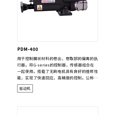
PDM-400
用于控制膜状材料的卷出，卷取部的偏离的执
行器。将G-series的控制器，传感器组合在
一起使用。搭载了无刷电机具有良好的维修性
能，实现了快速回应，高精度的控制。公称重
量是1000kg。
驱动机