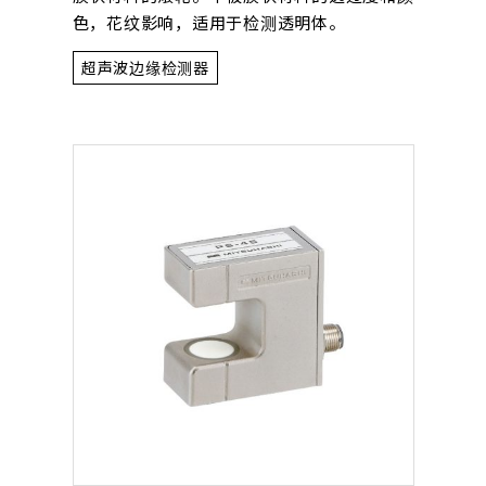
色，花纹影响，适用于检测透明体。
超声波边缘检测器