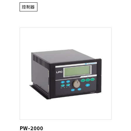
控制器
PW-2000