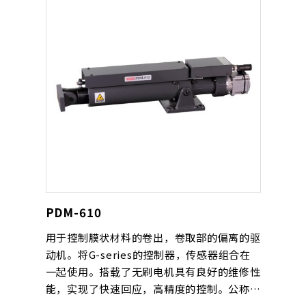
PDM-610
用于控制膜状材料的卷出，卷取部的偏离的驱
动机。将G-series的控制器，传感器组合在
一起使用。搭载了无刷电机具有良好的维修性
能，实现了快速回应，高精度的控制。公称重
量是1500kg。