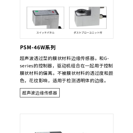
PSM-46W系列
超声波透过型的膜状材料边缘传感器。和G-
series的控制器，驱动机组合在一起用于控制
膜状材料的偏离。不被膜状材料的透过度和颜
色，花纹影响，适用于检测透明体的边缘。
超声波边缘传感器