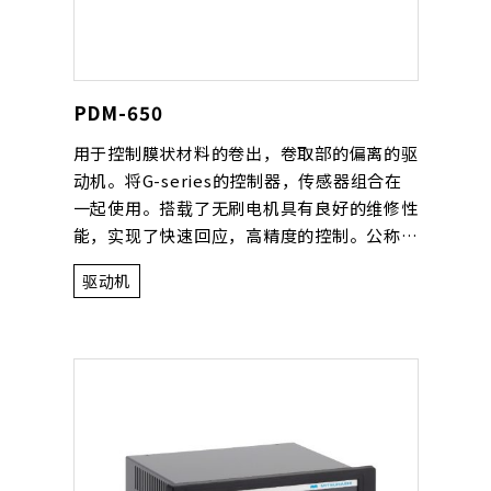
PDM-650
用于控制膜状材料的卷出，卷取部的偏离的驱
动机。将G-series的控制器，传感器组合在
一起使用。搭载了无刷电机具有良好的维修性
能，实现了快速回应，高精度的控制。公称重
量是3000kg。
驱动机