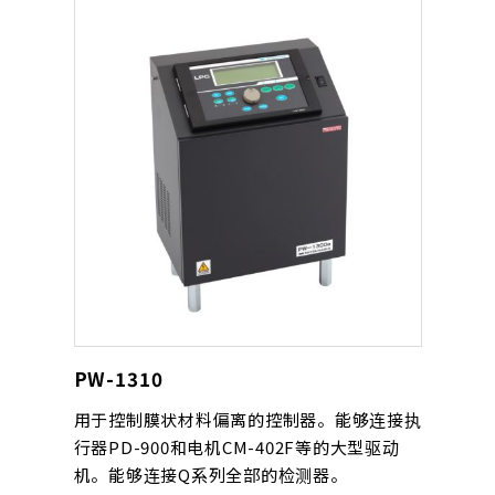
PW-1310
用于控制膜状材料偏离的控制器。能够连接执
行器PD-900和电机CM-402F等的大型驱动
机。能够连接Q系列全部的检测器。