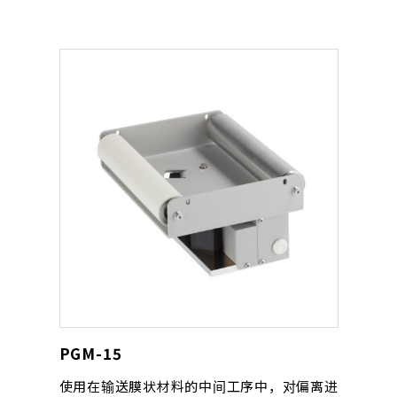
PGM-15
使用在输送膜状材料的中间工序中，对偏离进