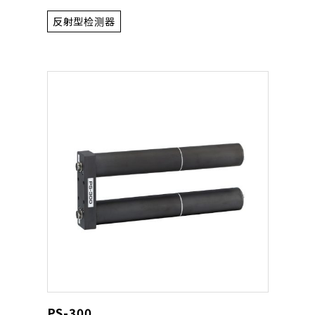
反射型检测器
PS-300