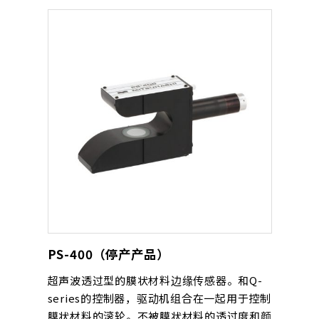
PS-400（停产产品）
超声波透过型的膜状材料边缘传感器。和Q-
series的控制器，驱动机组合在一起用于控制
膜状材料的滚轮。不被膜状材料的透过度和颜