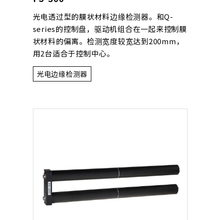
光电透过型的膜状材料边缘检测器。和Q-
series的控制盘，驱动机组合在一起来控制膜
状材料的偏离。检测宽度较宽达到200mm，
用2台适合于控制中心。
光电边缘检测器