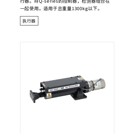
行器。将Q-series的控制器，检测器组合在
一起使用。适用于总重量1300kg以下。
执行器