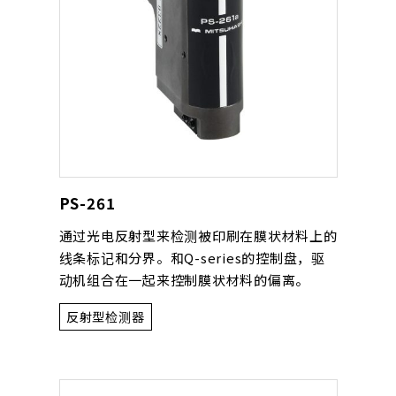
PS-261
通过光电反射型来检测被印刷在膜状材料上的
线条标记和分界。和Q-series的控制盘，驱
动机组合在一起来控制膜状材料的偏离。
反射型检测器