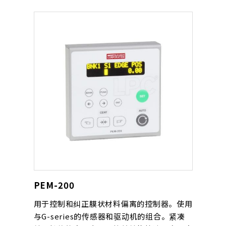
PEM-200
用于控制和纠正膜状材料偏离的控制器。使用
与G-series的传感器和驱动机的组合。紧凑