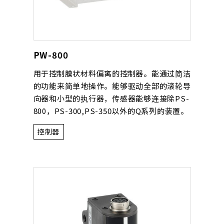
PW-800
用于控制膜状材料偏离的控制器。能通过简洁
的功能来简单地操作。能够驱动全部的滚轮导
向器和小型的执行器，传感器能够连接除PS-
800，PS-300,PS-350以外的Q系列的装置。
控制器