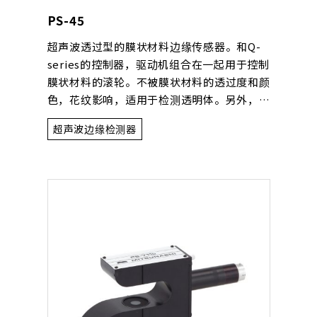
PS-45
超声波透过型的膜状材料边缘传感器。和Q-
series的控制器，驱动机组合在一起用于控制
膜状材料的滚轮。不被膜状材料的透过度和颜
色，花纹影响，适用于检测透明体。另外，与
PS-400相比，比较紧凑，所以在狭小的空间
超声波边缘检测器
也能使用。