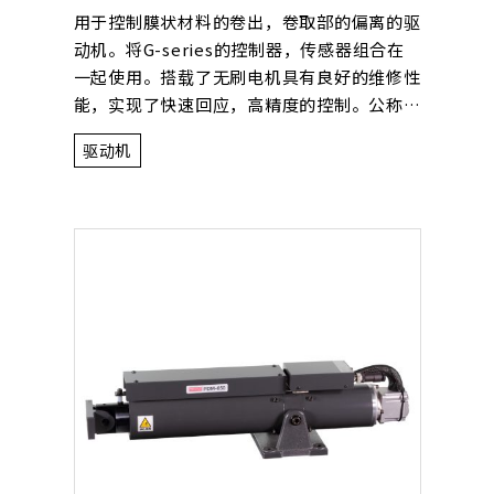
用于控制膜状材料的卷出，卷取部的偏离的驱
动机。将G-series的控制器，传感器组合在
一起使用。搭载了无刷电机具有良好的维修性
能，实现了快速回应，高精度的控制。公称重
量是1500kg。
驱动机