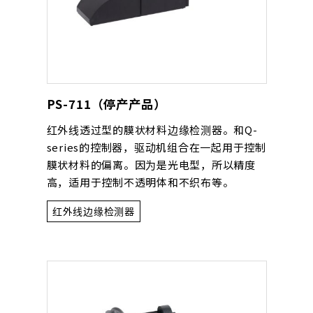
PS-711（停产产品）
红外线透过型的膜状材料边缘检测器。和Q-
series的控制器，驱动机组合在一起用于控制
膜状材料的偏离。因为是光电型，所以精度
高，适用于控制不透明体和不织布等。
红外线边缘检测器