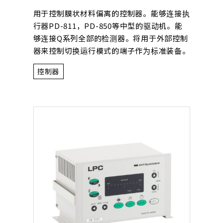
用于控制膜状材料偏离的控制器。能够连接执
行器PD-811，PD-850等中型的驱动机。能
够连接Q系列全部的检测器。将用于外部控制
器来控制切换运行模式的端子作为标准装备。
控制器