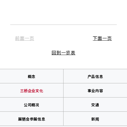
前面一页
下面一页
回到一览表
概念
产品信息
三桥企业文化
事业内容
公司概况
交通
展销会参展信息
新闻