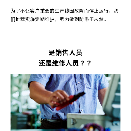
为了不让客户重要的生产线因故障而停止运行，我
们推荐实施定期维护，尽力做到防患于未然。
是销售人员
还是维修人员？？