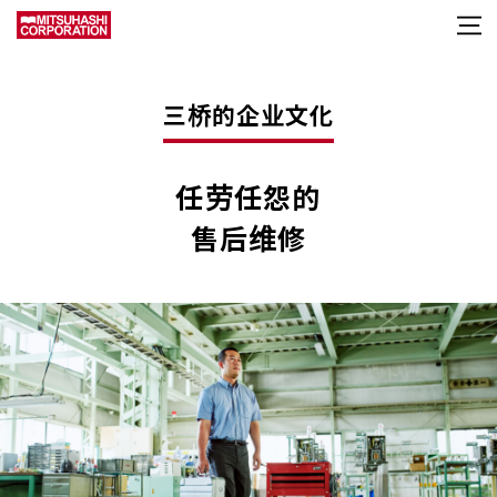
三桥的企业文化
任劳任怨的
售后维修