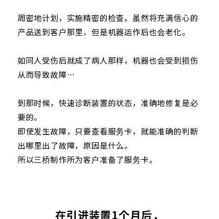
周密地计划，实施精密的检查。虽然将充满信心的
产品送到客户那里，但是机器运作后也会老化。
如同人受伤后就成了病人那样，机器也会受到损伤
从而导致故障…
到那时候，快速诊断装置的状态，准确地修复是必
要的。
即使发生故障，只要查看服务卡，就能准确的判断
出哪里出了故障，原因是什么。
所以三桥制作所为客户准备了服务卡。
在引进装置1个月后，