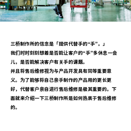
三桥制作所的信念是「提供代替手的“手”。」
我们时时刻刻想着是否能让客户的“手”多休息一会
儿，是否能解决客户有关手的课题。
并且将售后维修视为与产品开发具有同等重要意
义。为了能够将自己亲手制作的产品用的更长更
好，代替客户亲自进行售后维修是极其重要的。下
面就来介绍一下三桥制作所是如何热衷于售后维修
的。