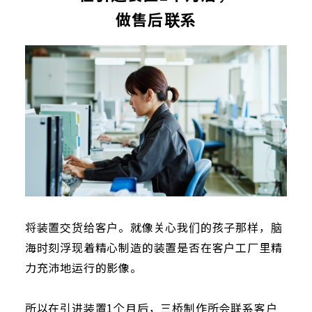
做售后联系
将装置交货给客户。就像关心我们的孩子那样，脑
海时刻浮现着精心制造的装置是否在客户工厂里精
力充沛地运行的影像。
所以在引进装置1个月后，三桥制作所会联系客户