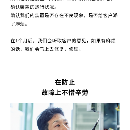
确认装置的运行状况。
确认我们的装置是否存在不良现象，是否给客户添
了麻烦。
在1个月后，我们会听取客户的意见，如果有麻烦
的话，我们会马上去修复，修理。
在防止
故障上不惜辛劳