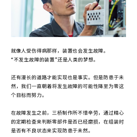
就像人受伤得病那样，装置也会发生故障。
“不发生故障的装置”还是人类的梦想。
还有漫长的道路才能实现也是事实。但是防患于未
然，我们一直朝着将发生故障的可能性降至为零这
个目标而努力。
在故障发生之前，三桥制作所不惜辛劳，通过精心
的定期检查来判断零部件是否已经磨损，在组装时
是否有不良状态来实现防患于未然。