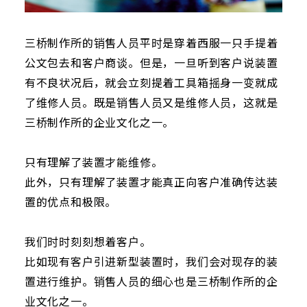
三桥制作所的销售人员平时是穿着西服一只手提着
公文包去和客户商谈。但是，一旦听到客户说装置
有不良状况后，就会立刻提着工具箱摇身一变就成
了维修人员。既是销售人员又是维修人员，这就是
三桥制作所的企业文化之一。
只有理解了装置才能维修。
此外，只有理解了装置才能真正向客户准确传达装
置的优点和极限。
我们时时刻刻想着客户。
比如现有客户引进新型装置时，我们会对现存的装
置进行维护。销售人员的细心也是三桥制作所的企
业文化之一。