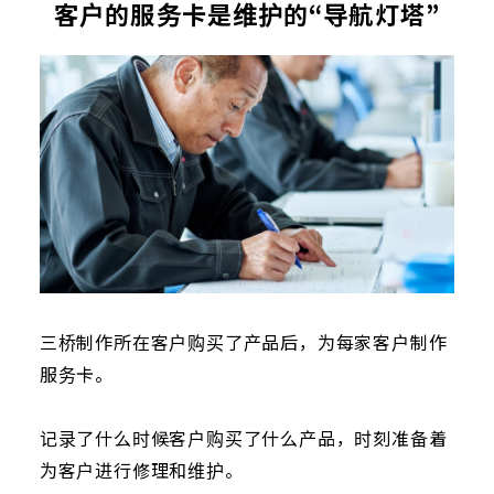
客户的服务卡是维护的
“导航灯塔”
三桥制作所在客户购买了产品后，为每家客户制作
服务卡。
记录了什么时候客户购买了什么产品，时刻准备着
为客户进行修理和维护。