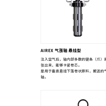
AIREX 气涨轴 悬挂型
注入空气后，轴内部多数的键条（爪）
张出来，能够卡紧卷芯。
是用于垂直悬挂下落卷状原料，搬送的
轴。