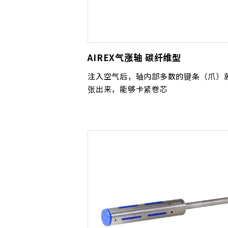
AIREX气涨轴 碳纤维型
注入空气后，轴内部多数的键条（爪）
张出来，能够卡紧卷芯