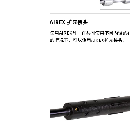
AIREX 扩充接头
使用AIREX时，在共同使用不同内径的
的情况下，可以使用AIREX扩充接头。