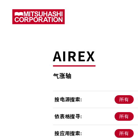
AIREX
气涨轴
按电源搜索:
所有
依表格搜寻:
所有
按应用搜索:
所有