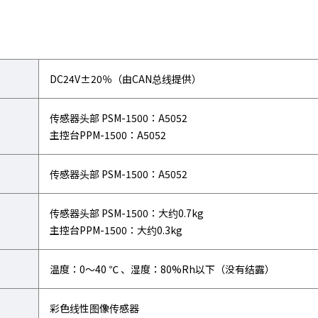
DC24V±20％（由CAN总线提供）
传感器头部 PSM-1500：A5052
主控台PPM-1500：A5052
传感器头部 PSM-1500：A5052
传感器头部 PSM-1500：大约0.7kg
主控台PPM-1500：大约0.3kg
温度：0～40 ℃ 、湿度：80%Rh以下（没有结露）
彩色线性图像传感器