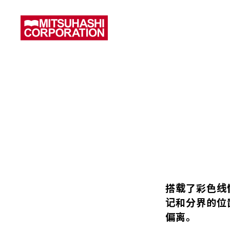
搭载了彩色线
记和分界的位
偏离。