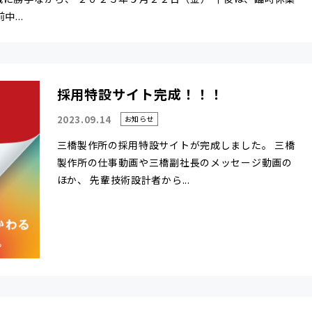
...
採用特設サイト完成！！！
2023.09.14
お知らせ
三橋製作所の採用特設サイトが完成しました。 三橋
製作所の仕事動画や三橋副社長のメッセージ動画の
ほか、 先輩技術設計者から...