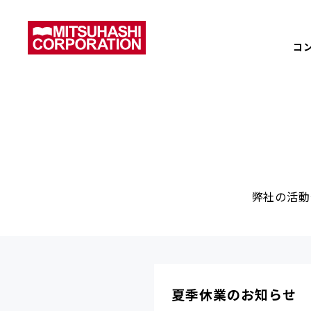
コ
弊社の活動
夏季休業のお知らせ