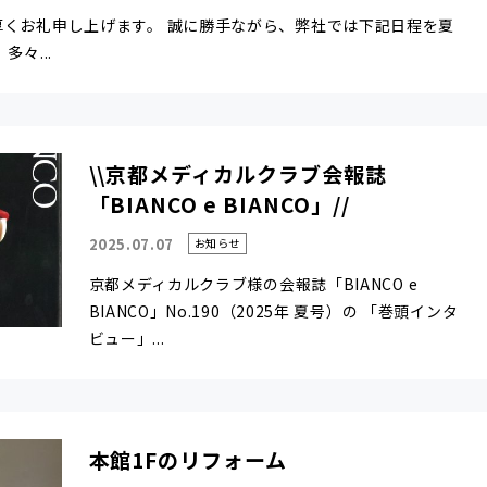
厚くお礼申し上げます。 誠に勝手ながら、弊社では下記日程を夏
々...
\\京都メディカルクラブ会報誌
「BIANCO e BIANCO」//
2025.07.07
お知らせ
京都メディカルクラブ様の会報誌「BIANCO e
BIANCO」No.190（2025年 夏号）の 「巻頭インタ
ビュー」...
本館1Fのリフォーム