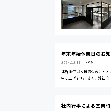
年末年始休業日のお知
2024.12.18
お知らせ
拝啓 時下益々御清栄のことと
申し上げます。 さて、弊社 年末.
社内行事による営業時