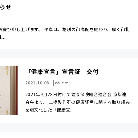
らせ
お慶び申し上げます。 平素は、格別の御高配を賜わり、厚く御礼
..
「健康宣言」宣言証 交付
2021.10.08
お知らせ
2021年9月28日付けで健康保険組合連合会 京都連
合会より、 三橋製作所の健康経営に関する取り組み
を明文化した「健康宣...