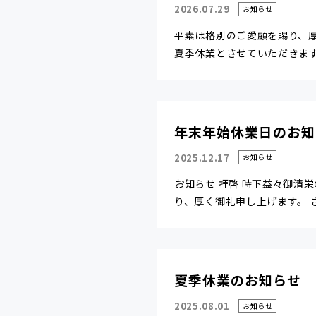
2026.07.29
お知らせ
平素は格別のご愛顧を賜り、
夏季休業とさせていただきます。 
年末年始休業日のお知
2025.12.17
お知らせ
お知らせ 拝啓 時下益々御清
り、厚く御礼申し上げます。 さて
夏季休業のお知らせ
2025.08.01
お知らせ