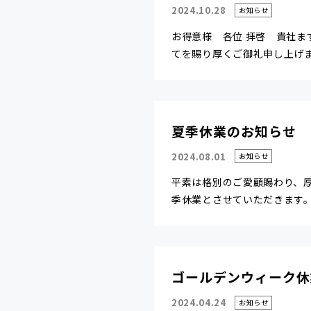
2024.10.28
お知らせ
お得意様 各位 拝啓 貴社ま
てを賜り厚くご御礼申し上げます
夏季休業のお知らせ
2024.08.01
お知らせ
平素は格別のご愛顧賜わり、
季休業とさせていただきます。 多
ゴールデンウィーク休
2024.04.24
お知らせ