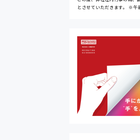
とさせていただきます。 ※午前中