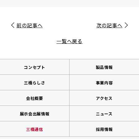
前の記事へ
次の記事へ
一覧へ戻る
コンセプト
製品情報
三橋らしさ
事業内容
会社概要
アクセス
展示会出展情報
ニュース
三橋通信
採用情報