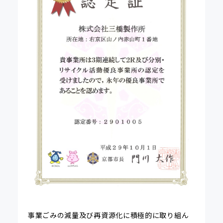
事業ごみの減量及び再資源化に積極的に取り組ん