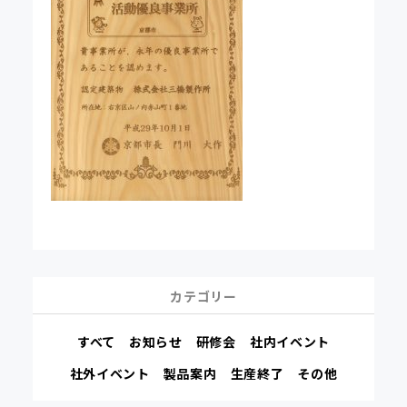
カテゴリー
すべて
お知らせ
研修会
社内イベント
社外イベント
製品案内
生産終了
その他