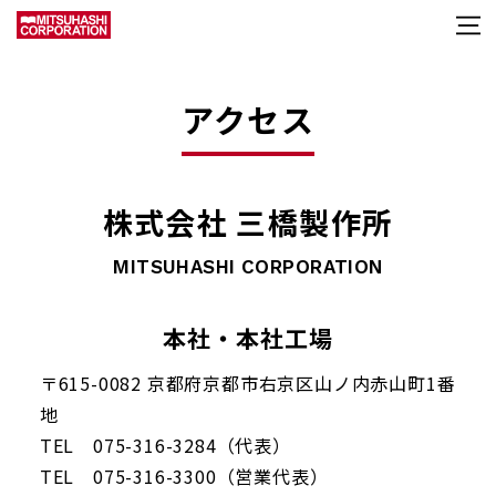
アクセス
株式会社 三橋製作所
MITSUHASHI CORPORATION
本社・本社工場
〒615-0082 京都府京都市右京区山ノ内赤山町1番
地
TEL 075-316-3284（代表）
TEL 075-316-3300（営業代表）