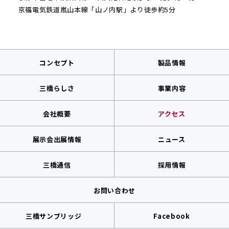
京福電気鉄道嵐山本線「山ノ内駅」より徒歩約5分
コンセプト
製品情報
三橋らしさ
事業内容
会社概要
アクセス
展示会出展情報
ニュース
三橋通信
採用情報
お問い合わせ
三橋サンブリッジ
Facebook