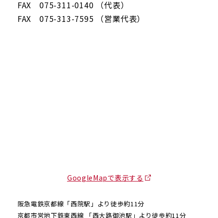
FAX 075-311-0140 （代表）
FAX 075-313-7595 （営業代表）
GoogleMapで表示する
阪急電鉄京都線「西院駅」より徒歩約11分
京都市営地下鉄東西線 「西大路御池駅」より徒歩約11分