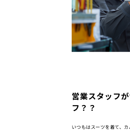
営業スタッフが
フ？？
いつもはスーツを着て、カ