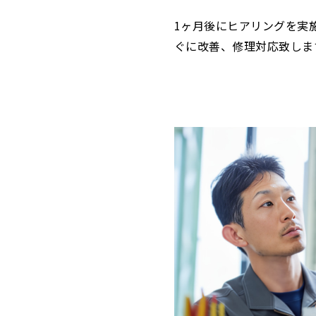
1ヶ月後にヒアリングを実
ぐに改善、修理対応致しま