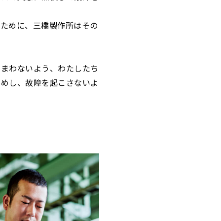
くために、三橋製作所はその
しまわないよう、わたしたち
すめし、故障を起こさないよ