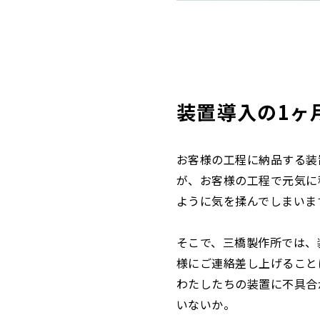
装置導入の1ヶ
お客様の工程に納品する装
が、お客様の工程で元気に
ように気を揉んでしまいま
そこで、三橋製作所では、
様にご連絡差し上げること
わたしたちの装置に不具合
いないか。