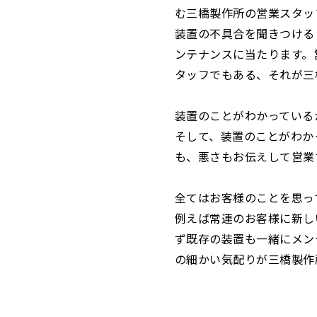
む三橋製作所の営業スタッ
装置の不具合を聞きつける
ンテナンスに当たります。
タッフでもある、それが三
装置のことがわかっている
そして、装置のことがわか
も、悪さもお伝えして営業
全てはお客様のことを思っ
例えば常連のお客様に新し
ず既存の装置も一緒にメン
の細かい気配りが三橋製作