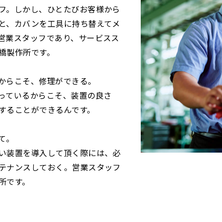
フ。しかし、ひとたびお客様から
と、カバンを工具に持ち替えてメ
営業スタッフであり、サービスス
橋製作所です。
からこそ、修理ができる。
っているからこそ、装置の良さ
することができるんです。
て。
い装置を導入して頂く際には、必
テナンスしておく。営業スタッフ
所です。