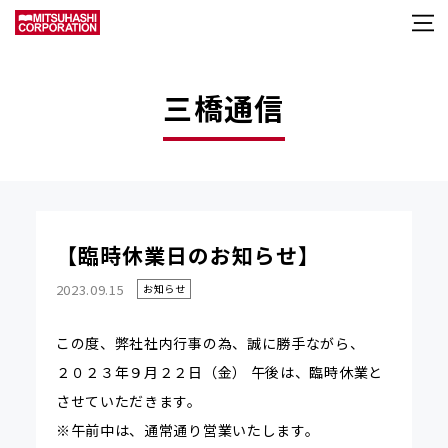
三橋通信
【臨時休業日のお知らせ】
2023.09.15
お知らせ
この度、弊社社内行事の為、誠に勝手ながら、
２０２３年９月２２日（金） 午後は、臨時休業と
させていただきます。
※午前中は、通常通り営業いたします。