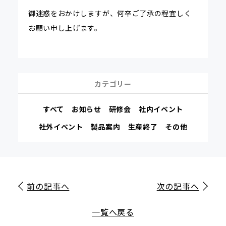
御迷惑をおかけしますが、何卒ご了承の程宜しく
お願い申し上げます。
カテゴリー
すべて
お知らせ
研修会
社内イベント
社外イベント
製品案内
生産終了
その他
前の記事へ
次の記事へ
一覧へ戻る