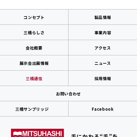
コンセプト
製品情報
三橋らしさ
事業内容
会社概要
アクセス
展示会出展情報
ニュース
三橋通信
採用情報
お問い合わせ
三橋サンブリッジ
Facebook
手にかわる“手”を。