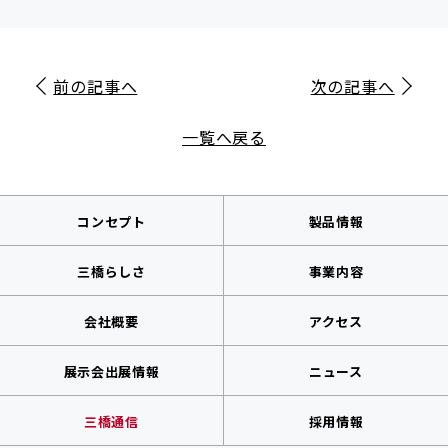
前の記事へ
次の記事へ
一覧へ戻る
コンセプト
製品情報
三橋らしさ
事業内容
会社概要
アクセス
展示会出展情報
ニュース
三橋通信
採用情報