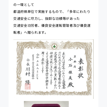
の一環として
都道府県単位で実施するもので、「多年にわたり
交通安全に尽力し、抜群な功績等があった
交通安全功労者、優良安全運転管理者及び優良運
転者」へ贈られます。