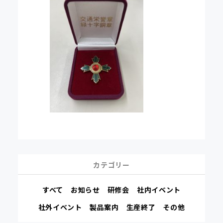
カテゴリー
すべて
お知らせ
研修会
社内イベント
社外イベント
製品案内
生産終了
その他