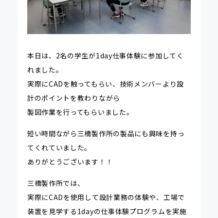
本日は、2名の学生が1day仕事体験に参加してく
れました。
実際にCADを触ってもらい、技術メンバーより設
計のポイントを教わりながら
製図作業を行ってもらいました。
短い時間ながら三橋製作所の製品にも興味を持っ
てくれていました。
ありがとうございます！！
三橋製作所では、
実際にCADを使用して設計業務の体験や、工場で
装置を見学する1dayの仕事体験プログラムを実施