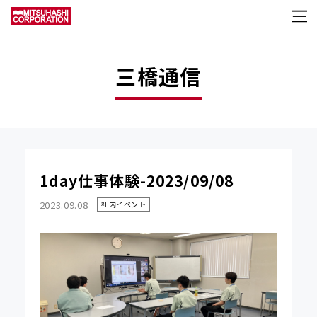
三橋通信
1day仕事体験-2023/09/08
2023.09.08
社内イベント