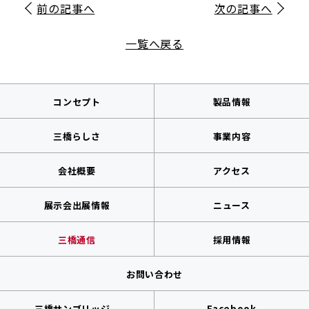
前の記事へ
次の記事へ
一覧へ戻る
コンセプト
製品情報
三橋らしさ
事業内容
会社概要
アクセス
展示会出展情報
ニュース
三橋通信
採用情報
お問い合わせ
三橋サンブリッジ
Facebook