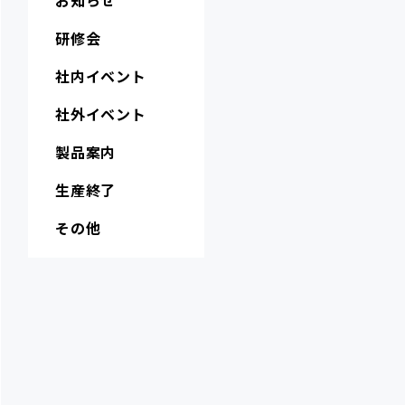
お知らせ
研修会
社内イベント
社外イベント
製品案内
生産終了
その他