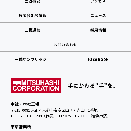
会社概要
アクセス
展示会出展情報
ニュース
三橋通信
採用情報
お問い合わせ
三橋サンブリッジ
Facebook
手にかわる“手”を。
本社・本社工場
〒615-0082 京都府京都市右京区山ノ内赤山町1番地
TEL: 075-316-3284（代表）
TEL:
075-316-3300（営業代表）
東京営業所