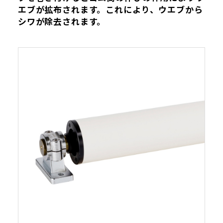
エブが拡布されます。これにより、ウエブから
シワが除去されます。