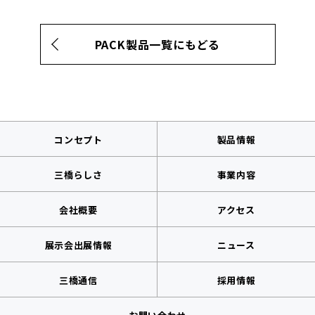
PACK製品一覧にもどる
コンセプト
製品情報
三橋らしさ
事業内容
会社概要
アクセス
展示会出展情報
ニュース
三橋通信
採用情報