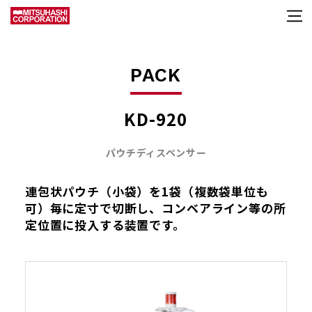
PACK
KD-920
パウチディスペンサー
連包状パウチ（小袋）を1袋（複数袋単位も
可）毎に定寸で切断し、コンベアライン等の所
定位置に投入する装置です。