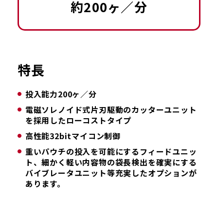
約200ヶ／分
特長
投入能力200ヶ／分
電磁ソレノイド式片刃駆動のカッターユニット
を採用したローコストタイプ
高性能32bitマイコン制御
重いパウチの投入を可能にするフィードユニッ
ト、細かく軽い内容物の袋長検出を確実にする
バイブレータユニット等充実したオプションが
あります。