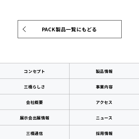
PACK製品一覧にもどる
コンセプト
製品情報
三橋らしさ
事業内容
会社概要
アクセス
展示会出展情報
ニュース
三橋通信
採用情報