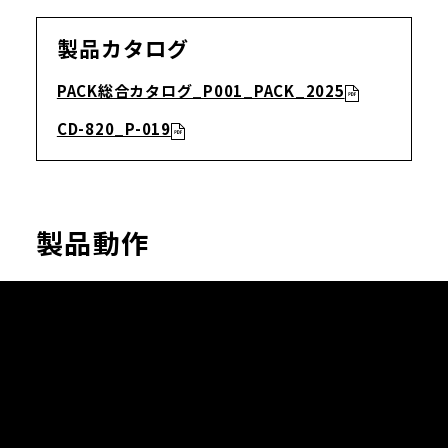
製品カタログ
PACK総合カタログ_P001_PACK_2025
CD-820_P-019
製品動作