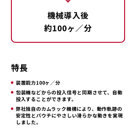
機械導入後
約100ヶ／分
特長
装置能力100ヶ／分
包装機などからの投入信号と同期させて、自動
投入することができます。
弊社独自のカムラック機構により、動作軌跡の
安定性とパウチにやさしい滑らかな動きを実現
しました。