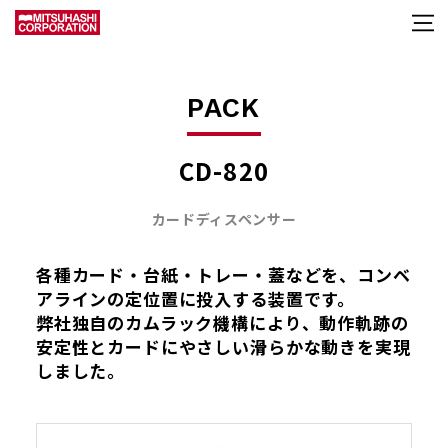
PACK
CD-820
カードディスペンサー
各種カード・台紙・トレー・蓋などを、コンベ
アラインの定位置に投入する装置です。
弊社独自のカムラック機構により、動作軌跡の
安定性とカードにやさしい滑らかな動きを実現
しました。