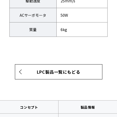
駆動速度
25mm/s
ACサーボモータ
50W
質量
6kg
LPC製品一覧にもどる
コンセプト
製品情報