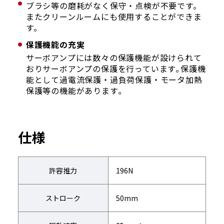
ブラシ等の磨耗がなく保守・点検が不要です。
またクリーンルームにも使用することができま
す。
保護機能の充実
サーボアンプには数々の保護機能が設けられて
おりサーボアンプの保護を行っています｡保護機
能として過電流保護・過負荷保護・モータ加熱
保護等の機能があります｡
仕様
許容推力
196N
ストローク
50mm