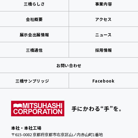
三橋らしさ
事業内容
会社概要
アクセス
展示会出展情報
ニュース
三橋通信
採用情報
お問い合わせ
三橋サンブリッジ
Facebook
手にかわる“手”を。
本社・本社工場
〒615-0082 京都府京都市右京区山ノ内赤山町1番地