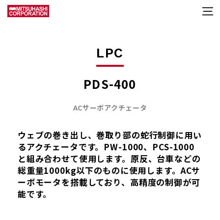
LPC
PDS-400
ACサーボアクチェータ
ウェブの巻き出し、巻取り部の蛇行制御に用い
るアクチェータです。PW-1000、PCS-1000
と組み合わせて使用します。原反、台車などの
総重量1000kg以下のものに使用します。ACサ
ーボモータを搭載しており、高精度の制御が可
能です。