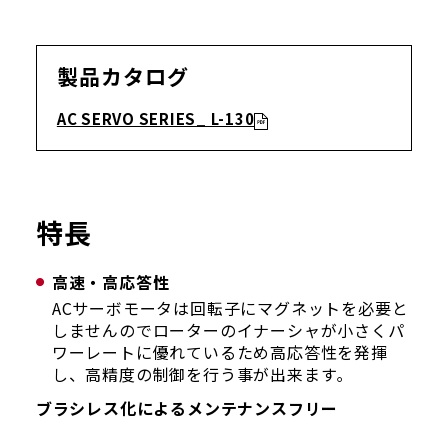
製品カタログ
AC SERVO SERIES_ L-130
特長
高速・高応答性
ACサーボモータは回転子にマグネットを必要と
しませんのでローターのイナーシャが小さくパ
ワーレートに優れているため高応答性を発揮
し、高精度の制御を行う事が出来ます｡
ブラシレス化によるメンテナンスフリー