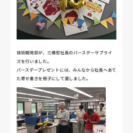
技術開発部が、三橋宏社長のバースデーサプライ
ズを行いました。
バースデープレゼントには、みんなから社長へあて
た寄せ書きを冊子にして渡しました。