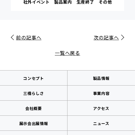
社外イベント
製品案内
生産終了
その他
前の記事へ
次の記事へ
一覧へ戻る
コンセプト
製品情報
三橋らしさ
事業内容
会社概要
アクセス
展示会出展情報
ニュース