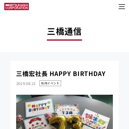
三橋通信
三橋宏社長 HAPPY BIRTHDAY
2019.08.21
社内イベント