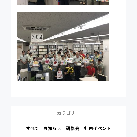
カテゴリー
すべて
お知らせ
研修会
社内イベント