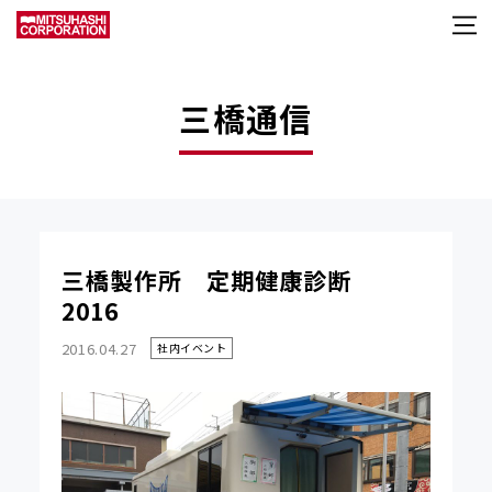
三橋通信
三橋製作所 定期健康診断
2016
2016.04.27
社内イベント