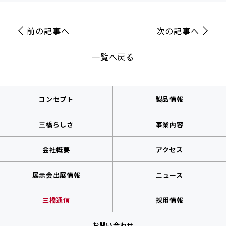
前の記事へ
次の記事へ
一覧へ戻る
コンセプト
製品情報
三橋らしさ
事業内容
会社概要
アクセス
展示会出展情報
ニュース
三橋通信
採用情報
お問い合わせ