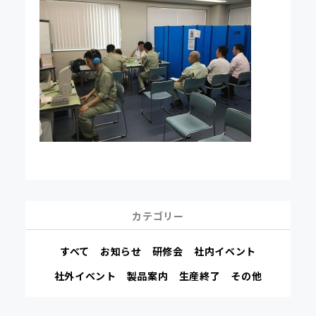
カテゴリー
すべて
お知らせ
研修会
社内イベント
社外イベント
製品案内
生産終了
その他