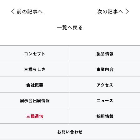
前の記事へ
次の記事へ
一覧へ戻る
コンセプト
製品情報
三橋らしさ
事業内容
会社概要
アクセス
展示会出展情報
ニュース
三橋通信
採用情報
お問い合わせ