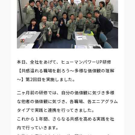
本日、全社をあげて、ヒューマンパワーUP研修
【共感溢れる職場を創ろう～多様な価値観の理解
～】第2回目を実施しました。
二ヶ月前の研修では、自分の価値観に気づき多様
な他者の価値観に気づき、各職場、各エニアグラム
タイプで実践と連携を行ってきました。
これから１年間、さらなる共感を高める実践を社
内で行っていきます。