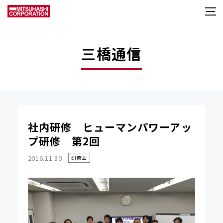
三橋通信
社内研修 ヒューマンパワーアッ
プ研修 第2回
2016.11.30
研修会