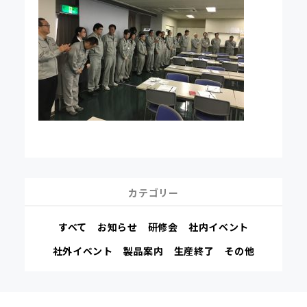
カテゴリー
すべて
お知らせ
研修会
社内イベント
社外イベント
製品案内
生産終了
その他