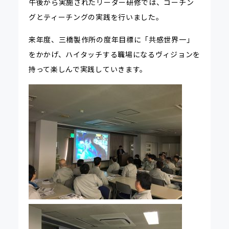
午後から実施されたリーダー研修では、コーチン
グとティーチングの実践を行いました。
来年度、三橋製作所の度年目標に「共感世界一」
をかかげ、ハイタッチする職場になるヴィジョンを
持って楽しんで実践していきます。