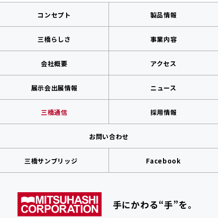
コンセプト
製品情報
三橋らしさ
事業内容
会社概要
アクセス
展示会出展情報
ニュース
三橋通信
採用情報
お問い合わせ
三橋サンブリッジ
Facebook
手にかわる“手”を。