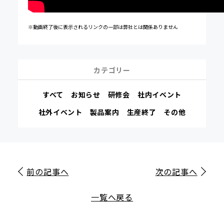
※動画終了後に表示されるリンクの一部は弊社とは関係ありません
カテゴリー
すべて
お知らせ
研修会
社内イベント
社外イベント
製品案内
生産終了
その他
前の記事へ
次の記事へ
一覧へ戻る