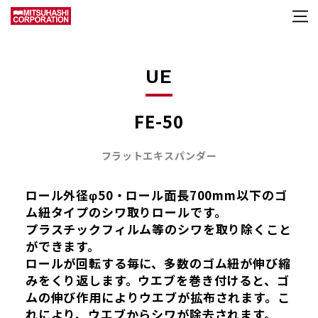
UE
FE-50
フラットエキスパンダー
ロール外径φ50・ロール面長700mm以下のゴ
ム紐タイプのシワ取りロールです。
プラスチックフィルム等のシワを取り除くこと
ができます。
ロールが回転する毎に、多数のゴム紐が伸び縮
みをくり返します。ウエブを巻き付けると、ゴ
ムの伸び作用によりウエブが拡布されます。こ
れにより、ウエブからシワが除去されます。