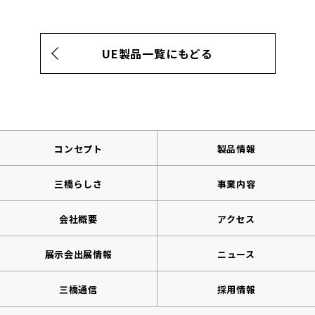
UE製品一覧にもどる
コンセプト
製品情報
三橋らしさ
事業内容
会社概要
アクセス
展示会出展情報
ニュース
三橋通信
採用情報