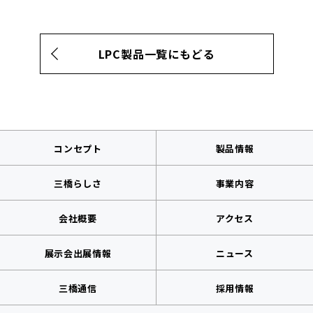
LPC製品一覧にもどる
コンセプト
製品情報
三橋らしさ
事業内容
会社概要
アクセス
展示会出展情報
ニュース
三橋通信
採用情報