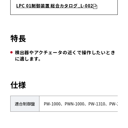
LPC 01制御装置 総合カタログ_L-002
特長
検出器やアクチェータの近くで操作したいとき
に適します。
仕様
適合制御盤
PW-1000、PWN-1000、PW-1310、PW-2000