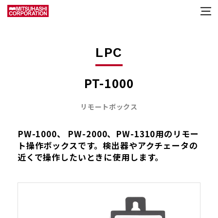
LPC
PT-1000
リモートボックス
PW-1000、 PW-2000、PW-1310用のリモー
ト操作ボックスです。検出器やアクチェータの
近くで操作したいときに使用します。