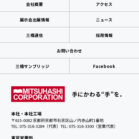
会社概要
アクセス
展示会出展情報
ニュース
三橋通信
採用情報
お問い合わせ
三橋サンブリッジ
Facebook
手にかわる“手”を。
本社・本社工場
〒615-0082 京都府京都市右京区山ノ内赤山町1番地
TEL: 075-316-3284（代表）
TEL:
075-316-3300（営業代表）
東京営業所