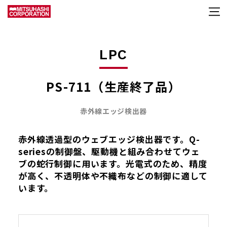
LPC
PS-711（生産終了品）
赤外線エッジ検出器
赤外線透過型のウェブエッジ検出器です。Q-
seriesの制御盤、駆動機と組み合わせてウェ
ブの蛇行制御に用います。光電式のため、精度
が高く、不透明体や不織布などの制御に適して
います。