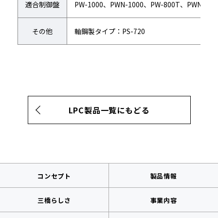
適合制御盤
PW-1000、PWN-1000、PW-800T、PWN-800
その他
軸鋼製タイプ：PS-720
LPC製品一覧にもどる
コンセプト
製品情報
三橋らしさ
事業内容