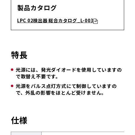
製品カタログ
LPC 02検出器 総合カタログ_L-003
特長
光源には、発光ダイオードを使用していますの
で取替え不要です。
光源をパルス点灯方式にて制御していますの
で、外乱の影響をほとんど受けません。
仕様