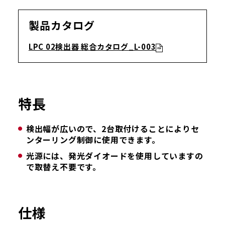
製品カタログ
LPC 02検出器 総合カタログ_L-003
特長
検出幅が広いので、2台取付けることによりセ
ンターリング制御に使用できます。
光源には、発光ダイオードを使用していますの
で取替え不要です。
仕様