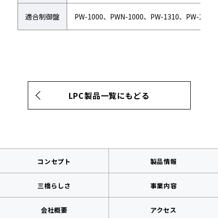
適合制御盤
PW-1000、PWN-1000、PW-1310、PW-2000
LPC製品一覧にもどる
コンセプト
製品情報
三橋らしさ
事業内容
会社概要
アクセス