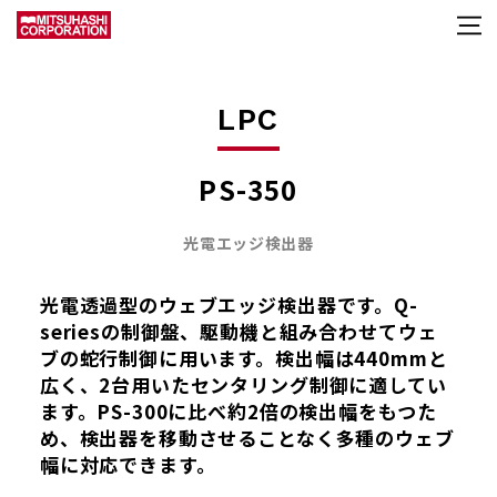
LPC
PS-350
光電エッジ検出器
光電透過型のウェブエッジ検出器です。Q-
seriesの制御盤、駆動機と組み合わせてウェ
ブの蛇行制御に用います。検出幅は440mmと
広く、2台用いたセンタリング制御に適してい
ます。PS-300に比べ約2倍の検出幅をもつた
め、検出器を移動させることなく多種のウェブ
幅に対応できます。