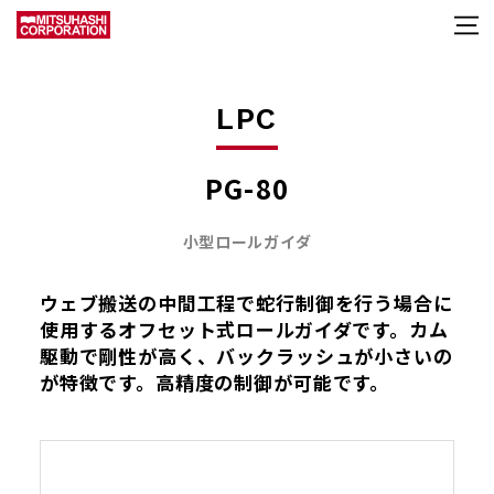
LPC
PG-80
小型ロールガイダ
ウェブ搬送の中間工程で蛇行制御を行う場合に
使用するオフセット式ロールガイダです。カム
駆動で剛性が高く、バックラッシュが小さいの
が特徴です。高精度の制御が可能です。