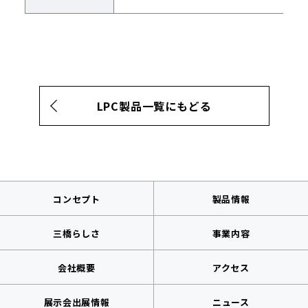
LPC製品一覧にもどる
コンセプト
製品情報
三橋らしさ
事業内容
会社概要
アクセス
展示会出展情報
ニュース