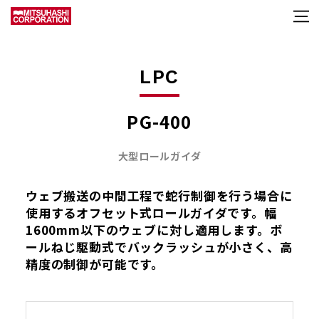
LPC
PG-400
大型ロールガイダ
ウェブ搬送の中間工程で蛇行制御を行う場合に
使用するオフセット式ロールガイダです。幅
1600mm以下のウェブに対し適用します。ボ
ールねじ駆動式でバックラッシュが小さく、高
精度の制御が可能です。