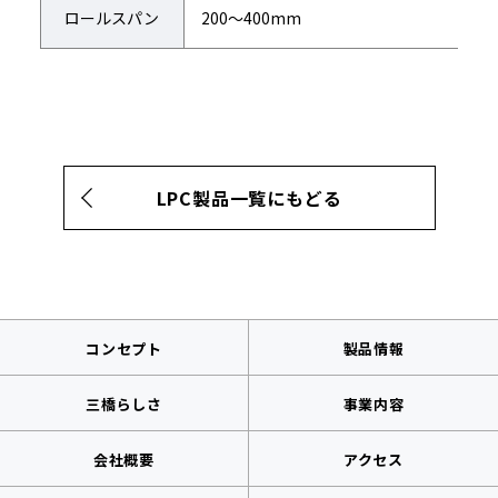
ロールスパン
200～400mm
LPC製品一覧にもどる
コンセプト
製品情報
三橋らしさ
事業内容
会社概要
アクセス