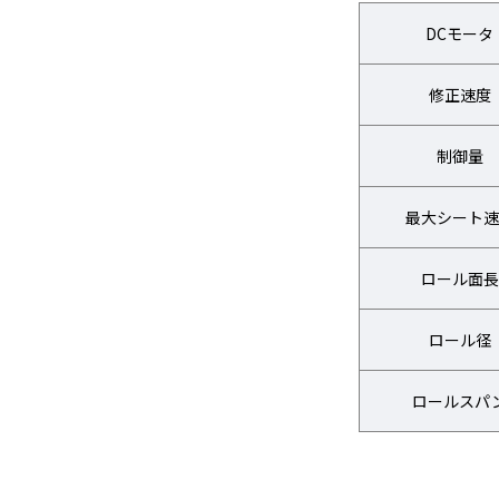
DCモータ
修正速度
制御量
最大シート速
ロール面長
ロール径
ロールスパ