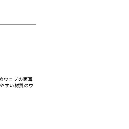
めウェブの両耳
やすい材質のウ