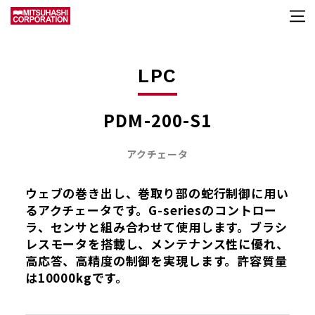
LPC
PDM-200-S1
アクチェータ
ウェブの巻き出し、巻取り部の蛇行制御に用い
るアクチェータです。G-seriesのコントロー
ラ、センサと組み合わせて使用します。ブラシ
レスモータを搭載し、メンテナンス性に優れ、
高応答、高精度の制御を実現します。許容質量
は10000kgです。