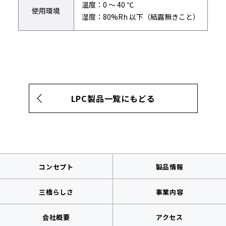
温度：0 ～ 40 ℃
使用環境
湿度：80%Rh 以下（結露無きこと）
LPC製品一覧にもどる
コンセプト
製品情報
三橋らしさ
事業内容
会社概要
アクセス