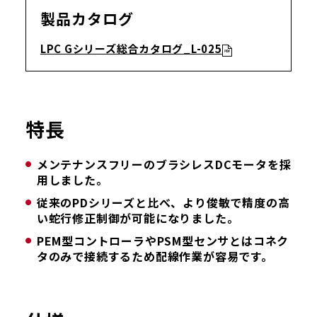
製品カタログ
LPC Gシリーズ総合カタログ_L-025
特長
メンテナンスフリーのブラシレスDCモータを採
用しました。
従来のPDシリーズと比べ、より俊敏で精度の高
い蛇行修正制御が可能になりました。
PEM型コントローラやPSM型センサとはコネク
タのみで接続するため配線作業が容易です。