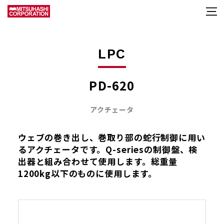
LPC
PD-620
アクチェータ
ウェブの巻き出し、巻取り部の蛇行制御に用い
るアクチェータです。Q-seriesの制御盤、検
出器と組み合わせて使用します。総重量
1200kg以下のものに使用します。