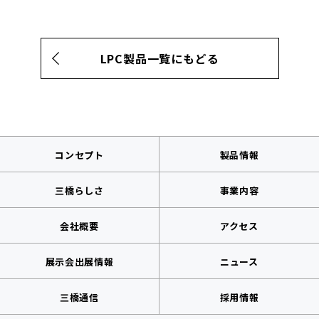
LPC製品一覧にもどる
コンセプト
製品情報
三橋らしさ
事業内容
会社概要
アクセス
展示会出展情報
ニュース
三橋通信
採用情報