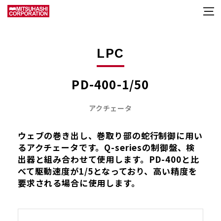
LPC
PD-400-1/50
アクチェータ
ウェブの巻き出し、巻取り部の蛇行制御に用い
るアクチェータです。Q-seriesの制御盤、検
出器と組み合わせて使用します。PD-400と比
べて駆動速度が1/5となっており、高い精度を
要求される場合に使用します。