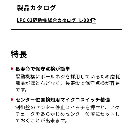
製品カタログ
LPC 03駆動機 総合カタログ_L-004
特長
長寿命で保守点検が簡単
駆動機構にボールネジを採用しているため磨耗
部品がほとんどなく、長寿命で保守点検が容易
です。
センター位置検知用マイクロスイッチ装備
制御盤のセンター停止スイッチを押すと、アク
チェータをあらかじめセンター位置にセットし
ておくことが出来ます。