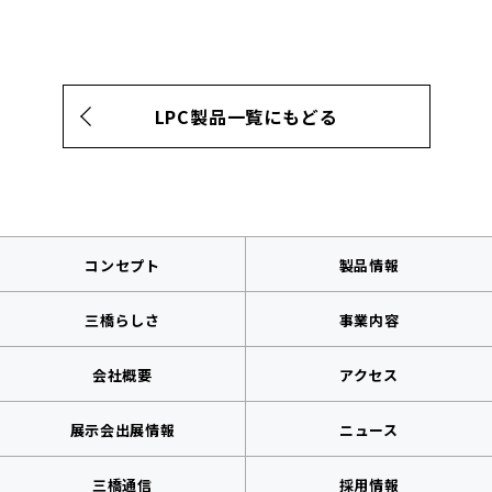
LPC製品一覧にもどる
コンセプト
製品情報
三橋らしさ
事業内容
会社概要
アクセス
展示会出展情報
ニュース
三橋通信
採用情報