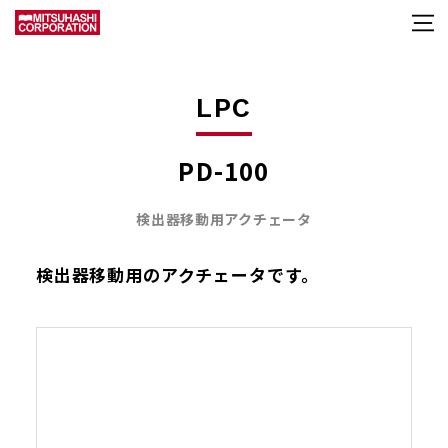
LPC
PD-100
検出器移動用アクチェータ
検出器移動用のアクチェータです。