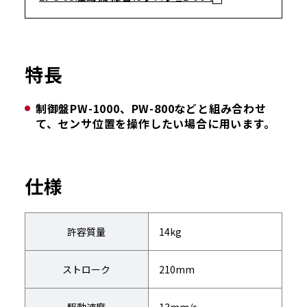
特長
制御盤PW-1000、PW-800などと組み合わせ
て、センサ位置を操作したい場合に用います。
仕様
許容質量
14kg
ストローク
210mm