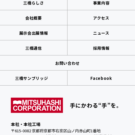
三橋らしさ
事業内容
会社概要
アクセス
展示会出展情報
ニュース
三橋通信
採用情報
お問い合わせ
三橋サンブリッジ
Facebook
手にかわる“手”を。
本社・本社工場
〒615-0082 京都府京都市右京区山ノ内赤山町1番地