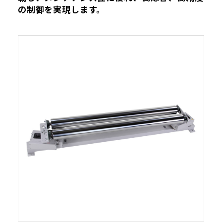
の制御を実現します。