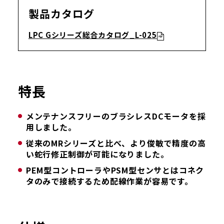
製品カタログ
LPC Gシリーズ総合カタログ_L-025
特長
メンテナンスフリーのブラシレスDCモータを採
用しました。
従来のMRシリーズと比べ、より俊敏で精度の高
い蛇行修正制御が可能になりました。
PEM型コントローラやPSM型センサとはコネク
タのみで接続するため配線作業が容易です。