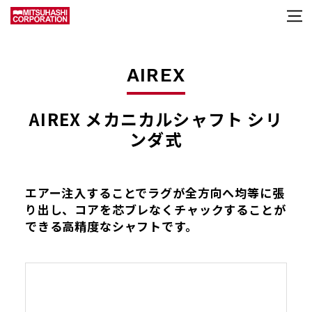
AIREX
AIREX メカニカルシャフト シリ
ンダ式
エアー注入することでラグが全方向へ均等に張
り出し、コアを芯ブレなくチャックすることが
できる高精度なシャフトです。