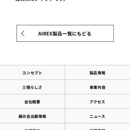
AIREX製品一覧にもどる
コンセプト
製品情報
三橋らしさ
事業内容
会社概要
アクセス
展示会出展情報
ニュース