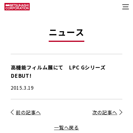
ニュース
高機能フィルム展にて LPC Gシリーズ
DEBUT!
2015.3.19
前の記事へ
次の記事へ
一覧へ戻る