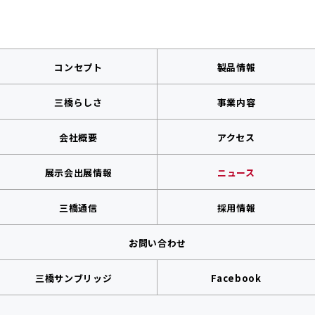
コンセプト
製品情報
三橋らしさ
事業内容
会社概要
アクセス
展示会出展情報
ニュース
三橋通信
採用情報
お問い合わせ
三橋サンブリッジ
Facebook