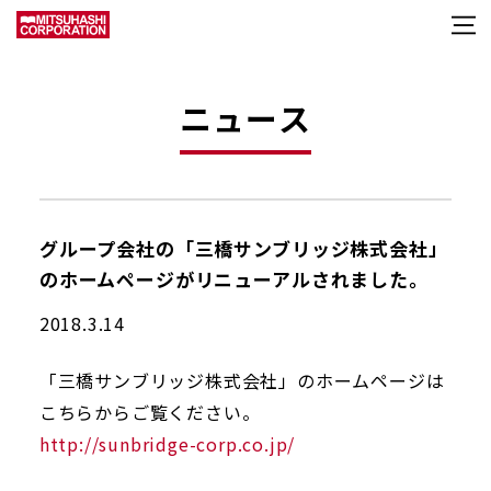
ニュース
グループ会社の「三橋サンブリッジ株式会社」
のホームページがリニューアルされました。
2018.3.14
「三橋サンブリッジ株式会社」のホームページは
こちらからご覧ください。
http://sunbridge-corp.co.jp/