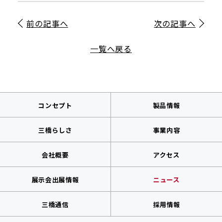
前の記事へ
次の記事へ
一覧へ戻る
コンセプト
製品情報
三橋らしさ
事業内容
会社概要
アクセス
展示会出展情報
ニュース
三橋通信
採用情報