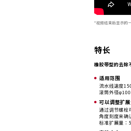
*视频结束后显示的
特长
橡胶带型的去除
适用范围
流水线速度15
滚筒外径φ10
可以调整扩展
通过调节螺栓
角度刻度来确
标准扩展量：5