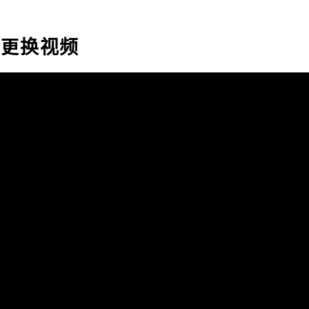
线更换视频