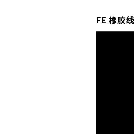
FE 橡胶